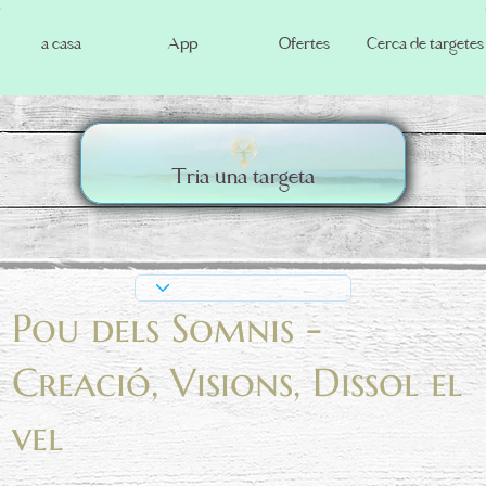
Cerca de targetes
a casa
App
Ofertes
Tria una targeta
Pou dels Somnis -
Creació, Visions, Dissol el
vel