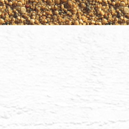
Číst více...