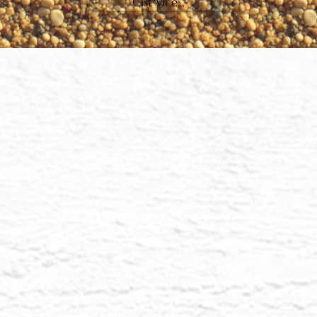
Číst více...