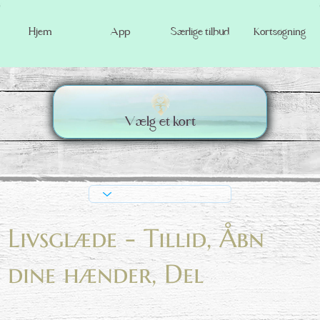
Kortsøgning
Hjem
App
Særlige tilbud
Vælg et kort
Livsglæde - Tillid, Åbn
dine hænder, Del