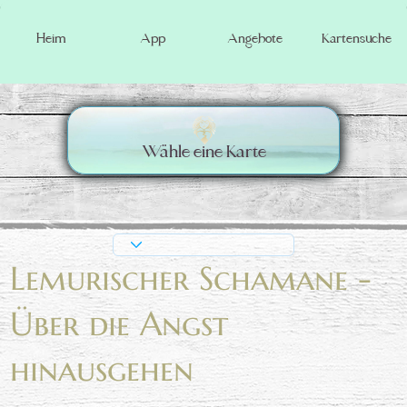
Kartensuche
Heim
App
Angebote
Wähle eine Karte
Lemurischer Schamane -
Über die Angst
hinausgehen