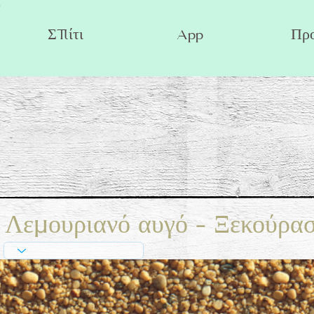
Σπίτι
App
Πρ
Λεμουριανό αυγό - Ξεκούρασ