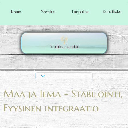
Korttihaku
Kotiin
Sovellus
Tarjouksia
Valitse kortti
Maa ja Ilma - Stabilointi,
Fyysinen integraatio