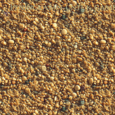
Peningkatan untuk gam