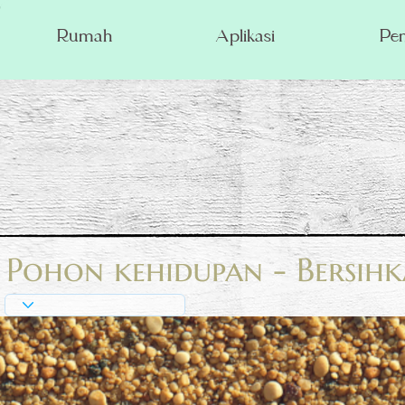
Rumah
Aplikasi
Pe
Pohon kehidupan - Bersihk