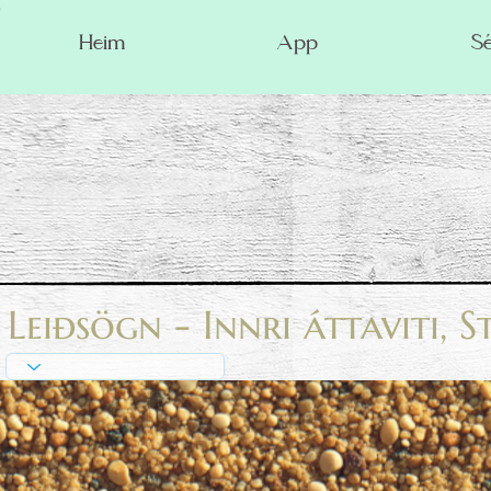
Heim
App
Sé
Leiðsögn - Innri áttaviti,