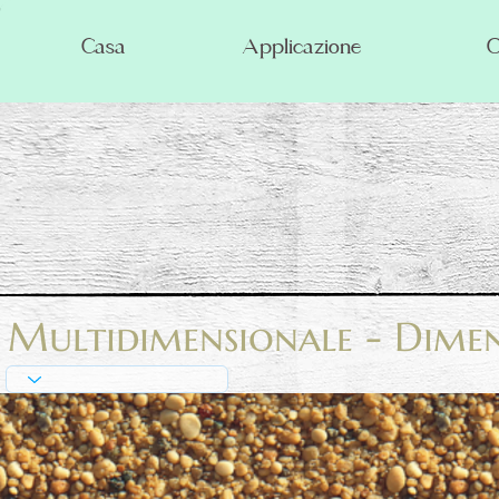
Casa
Applicazione
O
Multidimensionale - Dimens