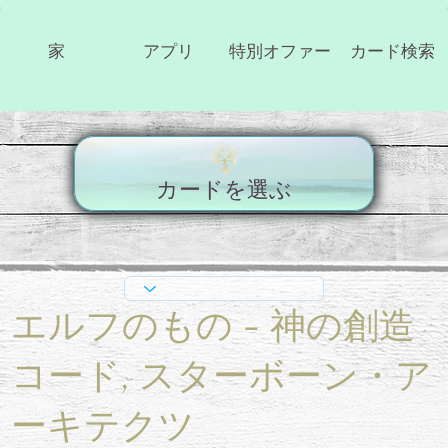
カード検索
家
アプリ
特別オファー
カードを選ぶ
エルフのもの - 神の創造
コード, スターボーン・ア
ーキテクツ