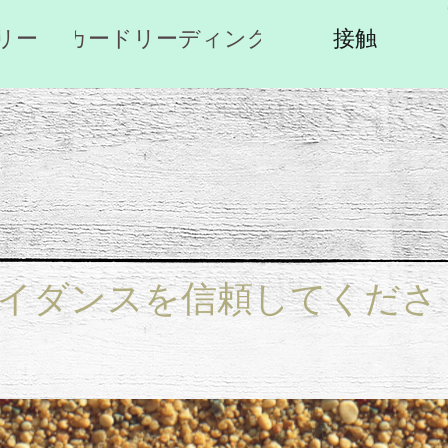
リー
カードリーディング
接触
のガイダンスを信頼してくださ