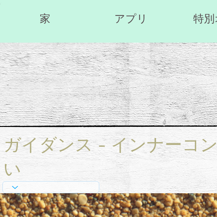
家
アプリ
特別
ガイダンス - インナーコ
い