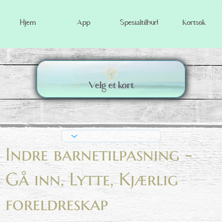
Kortsøk
Hjem
App
Spesialtilbud
Velg et kort
Indre barnetilpasning -
Gå inn, Lytte, Kjærlig
foreldreskap