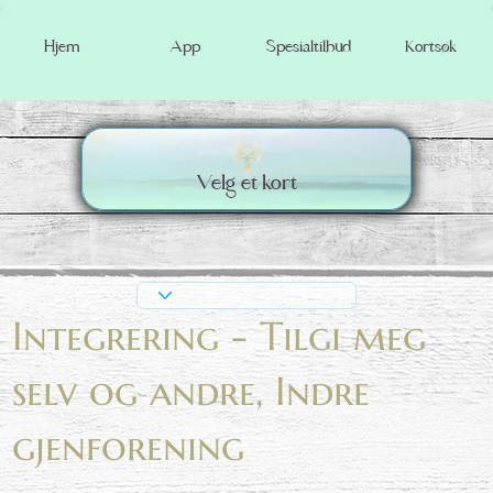
Kortsøk
Hjem
App
Spesialtilbud
Velg et kort
Integrering - Tilgi meg
selv og andre, Indre
gjenforening