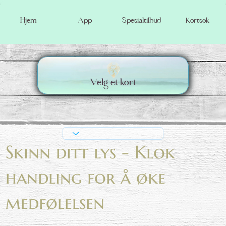
Kortsøk
Hjem
App
Spesialtilbud
Velg et kort
Skinn ditt lys - Klok
handling for å øke
medfølelsen