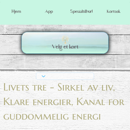
Kortsøk
Hjem
App
Spesialtilbud
Velg et kort
Livets tre - Sirkel av liv,
Klare energier, Kanal for
guddommelig energi