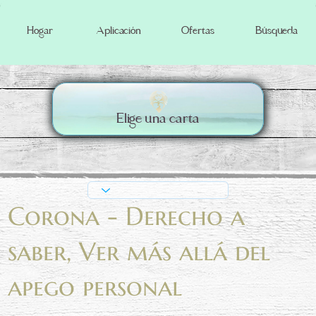
Búsqueda
Hogar
Aplicación
Ofertas
Elige una carta
Corona - Derecho a
saber, Ver más allá del
apego personal