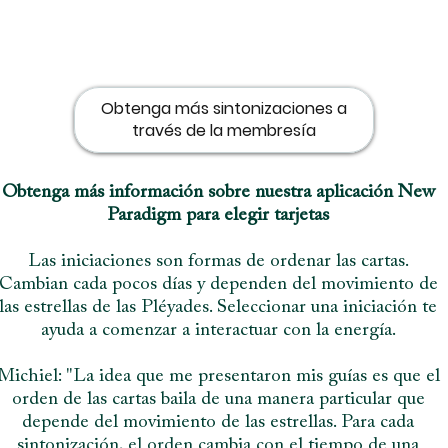
Obtenga más sintonizaciones a
través de la membresía
Obtenga más información sobre nuestra aplicación New
Paradigm para elegir tarjetas
Las iniciaciones son formas de ordenar las cartas.
Cambian cada pocos días y dependen del movimiento de
las estrellas de las Pléyades. Seleccionar una iniciación te
ayuda a comenzar a interactuar con la energía.
Michiel: "La idea que me presentaron mis guías es que el
orden de las cartas baila de una manera particular que
depende del movimiento de las estrellas. Para cada
sintonización, el orden cambia con el tiempo de una