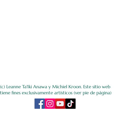
(c) Leanne Ta'Iki Anawa y Michiel Kroon. Este sitio web
tiene fines exclusivamente artísticos (ver pie de página)