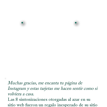
Muchas gracias, me encanta tu página de
Instagram y estas tarjetas me hacen sentir como si
volviera a casa.
Las 8 sintonizaciones otorgadas al azar en su
sitio web fueron un regalo inesperado de su sitio