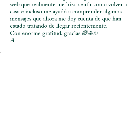
web que realmente me hizo sentir como volver a
casa e incluso me ayudó a comprender algunos
mensajes que ahora me doy cuenta de que han
estado tratando de llegar recientemente.
Con enorme gratitud, gracias 🌈🙏✨
A
Juega