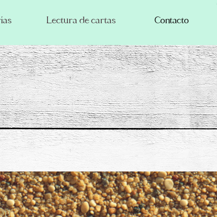
ías
Lectura de cartas
Contacto
ión