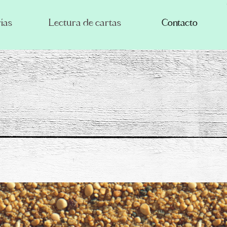
ías
Lectura de cartas
Contacto