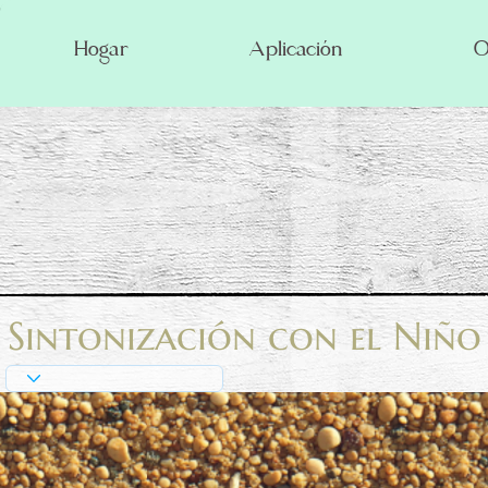
Hogar
Aplicación
O
Sintonización con el Niño 