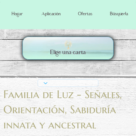
Búsqueda
Hogar
Aplicación
Ofertas
Elige una carta
Familia de Luz - Señales,
Orientación, Sabiduría
innata y ancestral