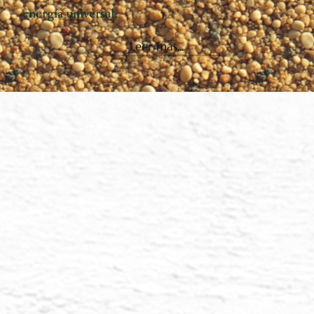
energía universal.
Leer más...