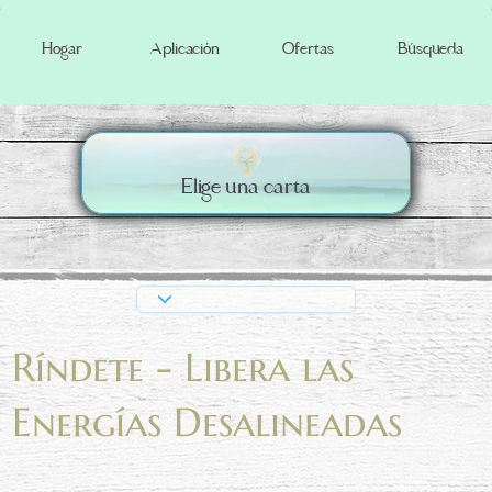
Búsqueda
Hogar
Aplicación
Ofertas
Elige una carta
Ríndete - Libera las
Energías Desalineadas