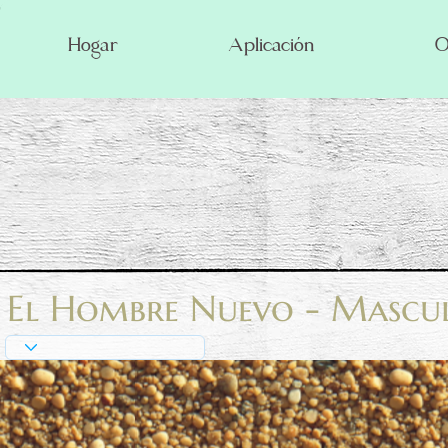
Hogar
Aplicación
O
El Hombre Nuevo - Mascu