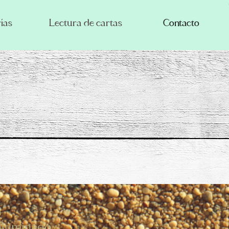
ías
Lectura de cartas
Contacto
 Iluminado