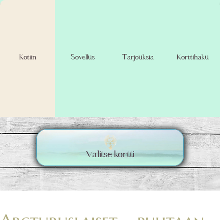
Korttihaku
Kotiin
Sovellus
Tarjouksia
Valitse kortti