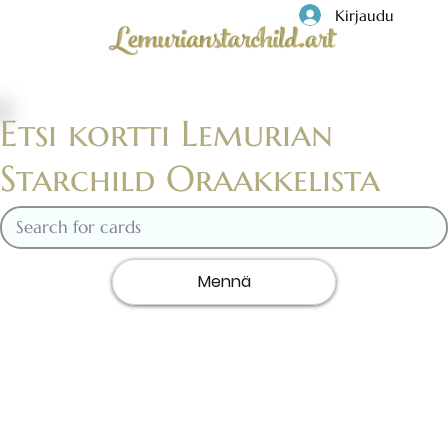
Kirjaudu
Etsi kortti Lemurian
Starchild Oraakkelista
Mennä