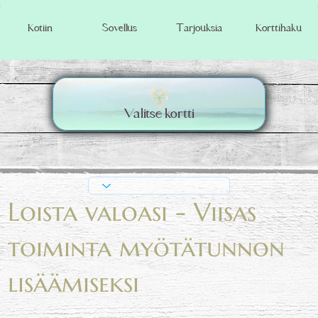
Korttihaku
Kotiin
Sovellus
Tarjouksia
Valitse kortti
Loista valoasi - Viisas
toiminta myötätunnon
lisäämiseksi