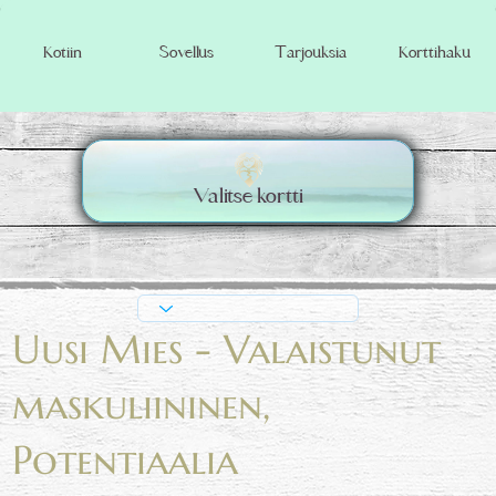
Korttihaku
Kotiin
Sovellus
Tarjouksia
Valitse kortti
Uusi Mies - Valaistunut
maskuliininen,
Potentiaalia