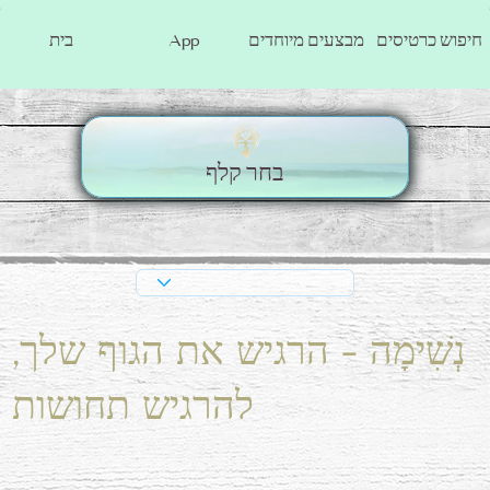
חיפוש כרטיסים
מבצעים מיוחדים
App
בית
בחר קלף
נְשִׁימָה - הרגיש את הגוף שלך,
להרגיש תחושות