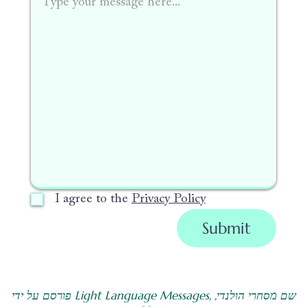
I agree to the
Privacy Policy
Submit
פורסם על ידי Light Language Messages, שם מסחרי הולנדי,