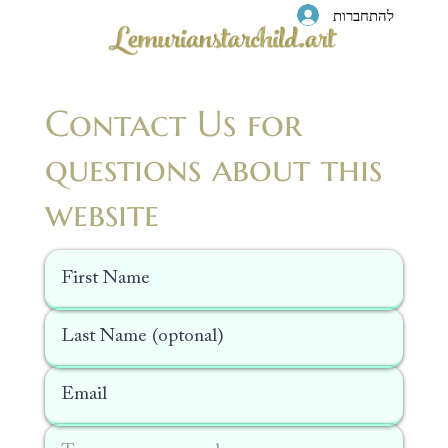
להתחברות
Contact Us for
questions about this
website