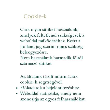
Cookie-k
Csak olyan sütiket használunk,
amelyek feltétlenül szükségesek a
weboldal működéséhez. Ezért a
holland jog szerint nincs szükség
beleegyezésre.
Nem használunk harmadik féltől
származó sütiket
Az általunk tárolt információk
cookie-k segítségével
Fiókadatok a bejelentkezéshez
Weboldal statisztika, amely nem
azonosítja az egyes felhasználókat.