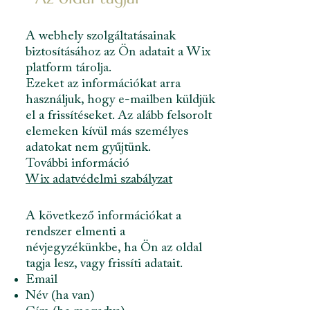
A webhely szolgáltatásainak
biztosításához az Ön adatait a Wix
platform tárolja.
Ezeket az információkat arra
használjuk, hogy e-mailben küldjük
el a frissítéseket. Az alább felsorolt
elemeken kívül más személyes
adatokat nem gyűjtünk.
További információ
Wix adatvédelmi szabályzat
A következő információkat a
rendszer elmenti a
névjegyzékünkbe, ha Ön az oldal
tagja lesz, vagy frissíti adatait.
Email
Név (ha van)