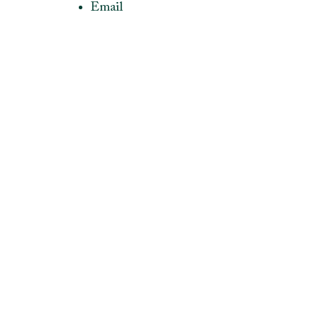
Email