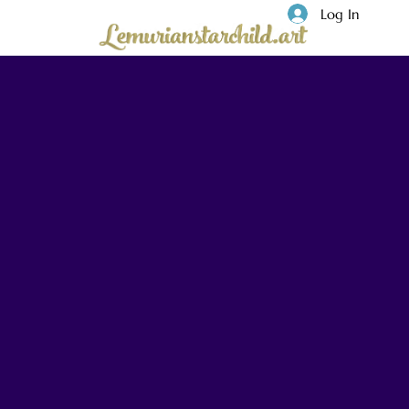
Log In