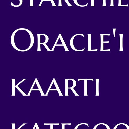
Oracle'i
kaarti