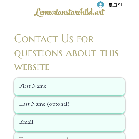
로그인
Contact Us for
questions about this
website