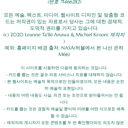
(번호 71466282)
모든 예술, 텍스트, 미디어, 웹사이트 디자인 및 맞춤형 코
드는 저작권이 있는 자료로서 당사는 그에 대한 경제적,
도덕적 권리를 가지고 있습니다.
(c) 2020 Leanne Ta'Iki Anawa & Michiel Kroon(
제작자
)
예외: 홈페이지 배경 출처: NASA(허블에서 본 나선 은하
M66)
이 사이트를 사용하면 다음에 동의하는 것입니다.
- 카드를 뽑는 것은 결코 의료 서비스나 치료를 대체하지 않습니다.
- 본 웹사이트는 예술적 목적으로만 만들어졌으며, 모든 내용은 순전
히 예술적 표현입니다.
- 내용의 어떤 내용도 사실, 의견 또는 조언으로 받아들여서는 안 됩
니다.
- 카드를 뽑는 것은 경험적 예술일 뿐이며 미래를 어떤 식으로든 예측
할 수 없습니다.
- 제작자와 게시자가 모든 콘텐츠를 두 번 확인했더라도 의도치 않은