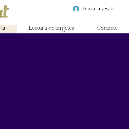
Inicia la sessió
ria
Lectura de targetes
Contacte