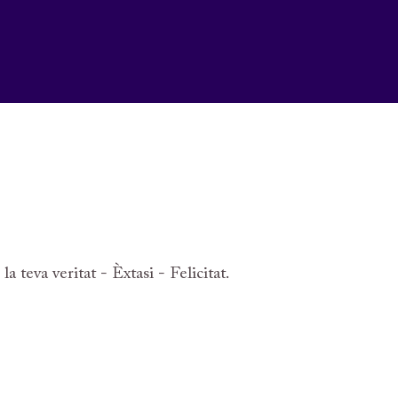
teva veritat - Èxtasi - Felicitat.