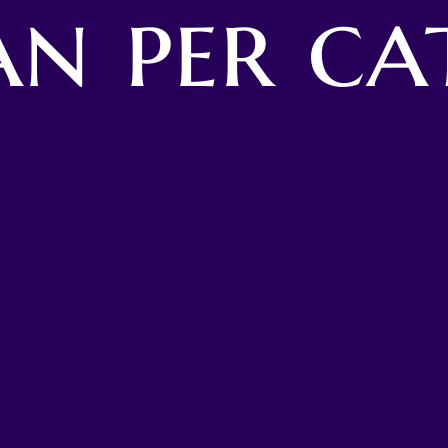
n per ca